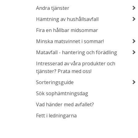
Andra tjänster
Hämtning av hushållsavfall
Fira en hållbar midsommar
Minska matsvinnet i sommar!
Matavfall - hantering och förädling
Intresserad av våra produkter och
tjänster? Prata med oss!
Sorteringsguide
Sök sophämtningsdag
Vad händer med avfallet?
Fett i ledningarna