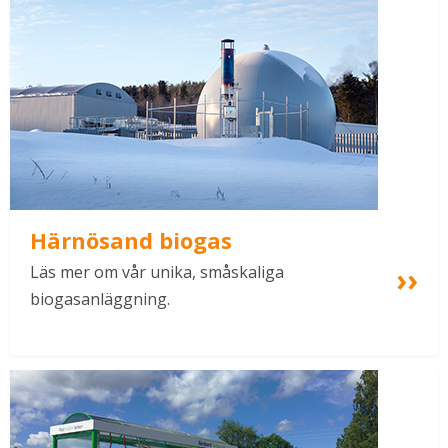
Härnösand biogas
Läs mer om vår unika, småskaliga 
biogasanläggning.