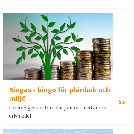
Biogas - bingo för plånbok och 
miljö
Fordonsgasens fördelar jämfört med andra 
drivmedel.