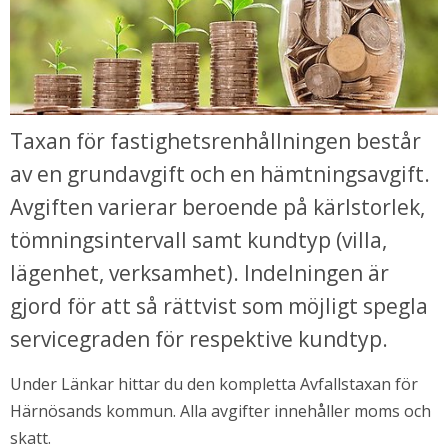
Taxan för fastighetsrenhållningen består 
av en grundavgift och en hämtningsavgift. 
Avgiften varierar beroende på kärlstorlek, 
tömningsintervall samt kundtyp (villa, 
lägenhet, verksamhet). Indelningen är 
gjord för att så rättvist som möjligt spegla 
servicegraden för respektive kundtyp.
Under Länkar hittar du den kompletta Avfallstaxan för 
Härnösands kommun. Alla avgifter innehåller moms och 
skatt.