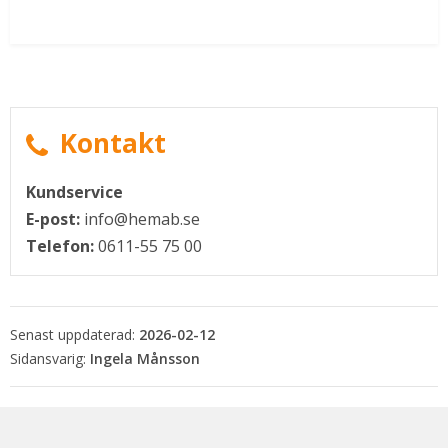
Kontakt
Kundservice
E-post:
info@hemab.se
Telefon:
0611-55 75 00
Senast uppdaterad:
2026-02-12
Ingela Månsson