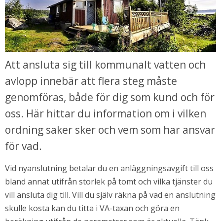
Att ansluta sig till kommunalt vatten och 
avlopp innebär att flera steg måste 
genomföras, både för dig som kund och för 
oss. Här hittar du information om i vilken 
ordning saker sker och vem som har ansvar 
för vad.
Vid nyanslutning betalar du en anläggningsavgift till oss 
bland annat utifrån storlek på tomt och vilka tjänster du 
vill ansluta dig till. Vill du själv räkna på vad en anslutning 
skulle kosta kan du titta i VA-taxan och göra en 