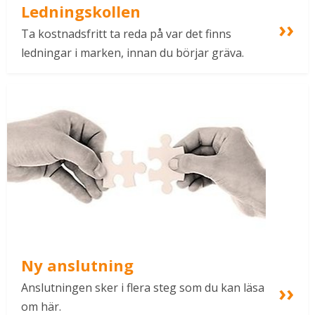
Ledningskollen
Ta kostnadsfritt ta reda på var det finns 
ledningar i marken, innan du börjar gräva.
Ny anslutning
Anslutningen sker i flera steg som du kan läsa 
om här.