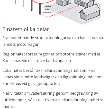
Elnätets olika delar
Stamnätet har de största ledningarna och kan liknas vid 
landets motorvägar.
Regionnätet förser regioner och större städer med el. 
Kan liknas vid de större landsvägarna.
Lokalnätet består av mellanspänningsnät som kan 
liknas vid mindre landsvägar och lågspänningsnät som 
kan liknas vid garageuppfarter.
När vi talar om vädersäkring genom nedgrävning av 
luftledningar, så är det främst mellanspänningsnätet vi 
menar.