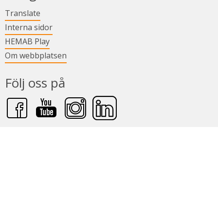
Länk till annan webbplats.
Translate
Länk till annan webbplats.
Interna sidor
Länk till annan webbplats.
HEMAB Play
Om webbplatsen
Följ oss på