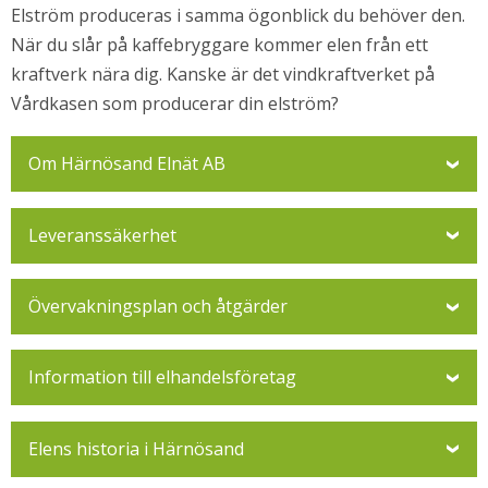
Elström produceras i samma ögonblick du behöver den. 
När du slår på kaffebryggare kommer elen från ett 
kraftverk nära dig. Kanske är det vindkraftverket på 
Vårdkasen som producerar din elström?
Om Härnösand Elnät AB
Leveranssäkerhet
Övervakningsplan och åtgärder
Information till elhandelsföretag
Elens historia i Härnösand