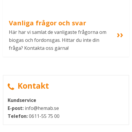
Vanliga frågor och svar
Här har vi samlat de vanligaste frågorna om 
biogas och fordonsgas. Hittar du inte din 
fråga? Kontakta oss gärna!
Kontakt
Kundservice
E-post:
info@hemab.se
Telefon:
0611-55 75 00