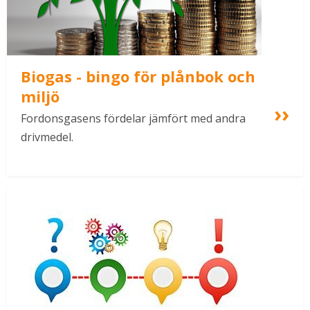
Biogas - bingo för plånbok och 
miljö
Fordonsgasens fördelar jämfört med andra 
drivmedel.