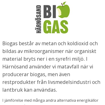
Biogas består av metan och koldioxid och 
bildas av mikroorganismer när organiskt 
material bryts ner i en syrefri miljö. I 
Härnösand använder vi matavfall när vi 
producerar biogas, men även 
restprodukter från livsmedelsindustri och 
lantbruk kan användas.
I jämförelse med många andra alternativa energikällor 