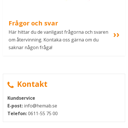
Frågor och svar
Här hittar du de vanligast frågorna och svaren 
om återvinning. Kontaka oss gärna om du 
saknar någon fråga!
Kontakt
Kundservice
E-post:
info@hemab.se
Telefon:
0611-55 75 00