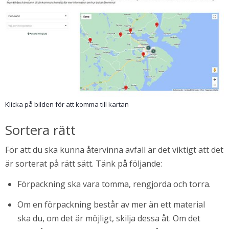
Klicka på bilden för att komma till kartan
Sortera rätt
För att du ska kunna återvinna avfall är det viktigt att det 
är sorterat på rätt sätt. Tänk på följande:
Förpackning ska vara tomma, rengjorda och torra.
Om en förpackning består av mer än ett material 
ska du, om det är möjligt, skilja dessa åt. Om det 