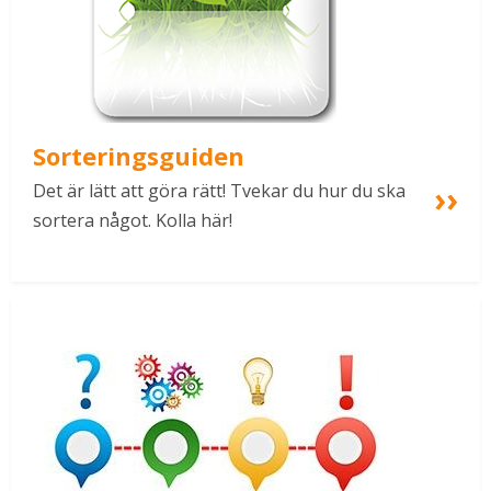
Sorteringsguiden
Det är lätt att göra rätt! Tvekar du hur du ska 
sortera något. Kolla här!