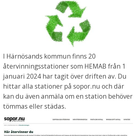
I Härnösands kommun finns 20 
återvinningsstationer som HEMAB från 1 
januari 2024 har tagit över driften av. Du 
hittar alla stationer på sopor.nu och där 
kan du även anmäla om en station behöver 
tömmas eller städas.