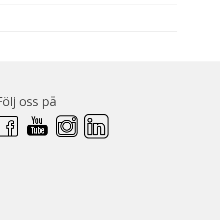
Följ oss på