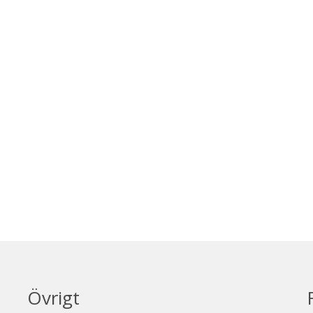
Övrigt