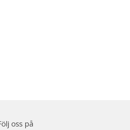
Följ oss på