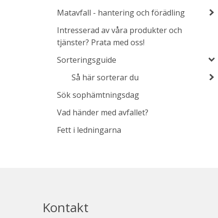
Matavfall - hantering och förädling
Intresserad av våra produkter och
tjänster? Prata med oss!
Sorteringsguide
Så här sorterar du
Sök sophämtningsdag
Vad händer med avfallet?
Fett i ledningarna
Kontakt