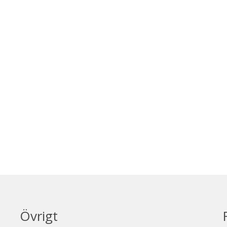
Övrigt