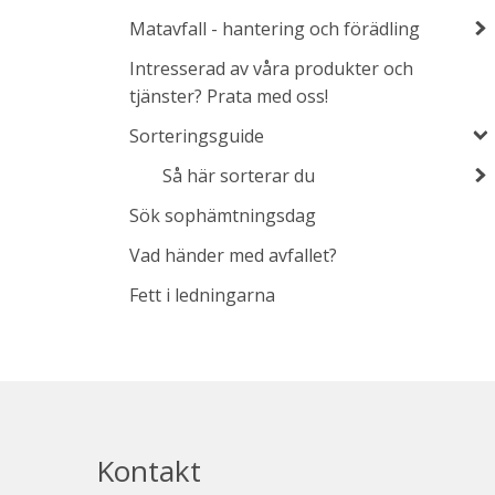
Matavfall - hantering och förädling
Intresserad av våra produkter och
tjänster? Prata med oss!
Sorteringsguide
Så här sorterar du
Sök sophämtningsdag
Vad händer med avfallet?
Fett i ledningarna
Kontakt