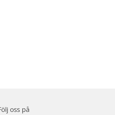
Följ oss på