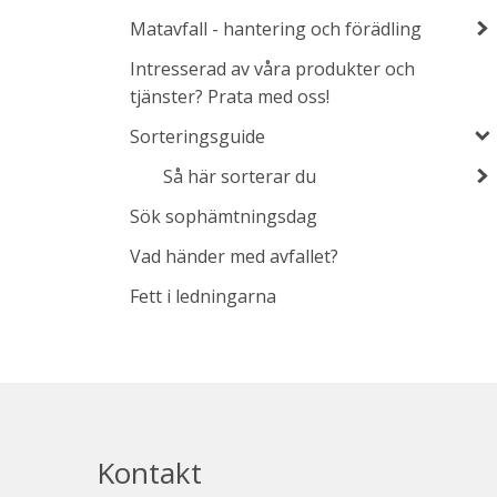
Matavfall - hantering och förädling
Intresserad av våra produkter och
tjänster? Prata med oss!
Sorteringsguide
Så här sorterar du
Sök sophämtningsdag
Vad händer med avfallet?
Fett i ledningarna
Kontakt