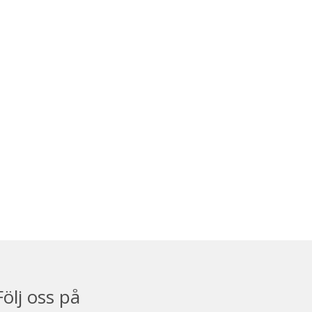
Följ oss på