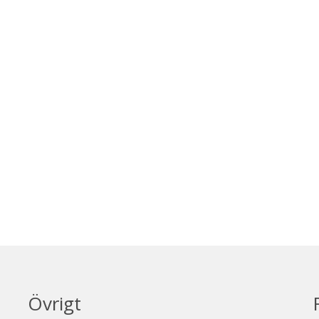
Övrigt