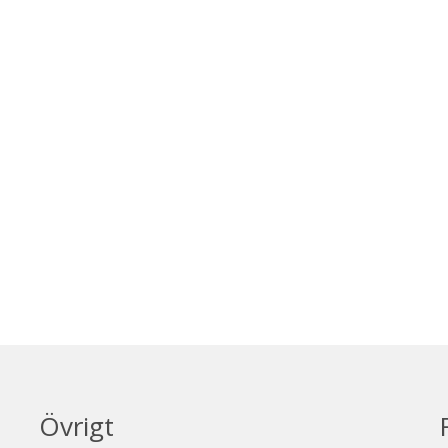
Övrigt