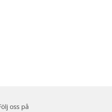
Följ oss på