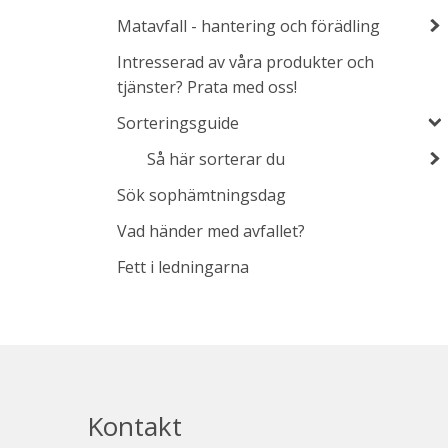
Matavfall - hantering och förädling
Intresserad av våra produkter och
tjänster? Prata med oss!
Sorteringsguide
Så här sorterar du
Sök sophämtningsdag
Vad händer med avfallet?
Fett i ledningarna
Kontakt