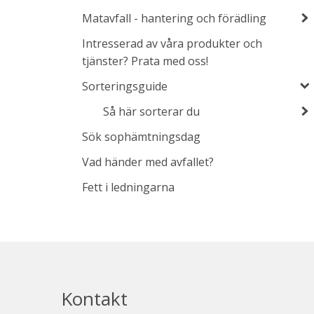
Matavfall - hantering och förädling
Intresserad av våra produkter och
tjänster? Prata med oss!
Sorteringsguide
Så här sorterar du
Sök sophämtningsdag
Vad händer med avfallet?
Fett i ledningarna
Kontakt