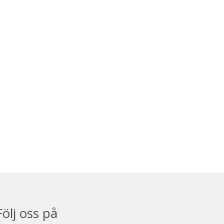
Följ oss på