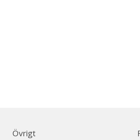
Övrigt