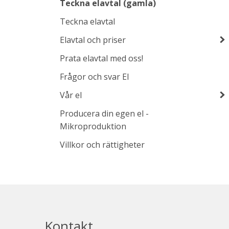
Teckna elavtal (gamla)
Teckna elavtal
Elavtal och priser
Prata elavtal med oss!
Frågor och svar El
Vår el
Producera din egen el -
Mikroproduktion
Villkor och rättigheter
Kontakt