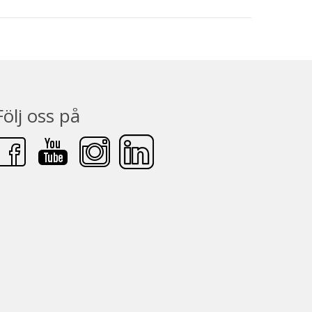
Följ oss på