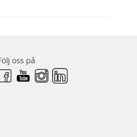
Följ oss på