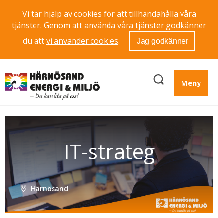
Vi tar hjälp av cookies för att tillhandahålla våra
tjänster. Genom att använda våra tjänster godkänner
du att
vi använder cookies
.
Jag godkänner
Meny