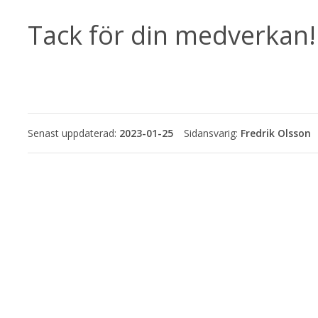
Tack för din medverkan!
Senast uppdaterad:
2023-01-25
Fredrik Olsson