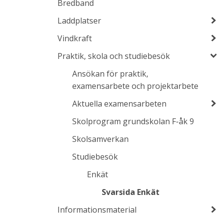
Bredband
Laddplatser
Vindkraft
Praktik, skola och studiebesök
Ansökan för praktik,
examensarbete och projektarbete
Aktuella examensarbeten
Skolprogram grundskolan F-åk 9
Skolsamverkan
Studiebesök
Enkät
Svarsida Enkät
Informationsmaterial