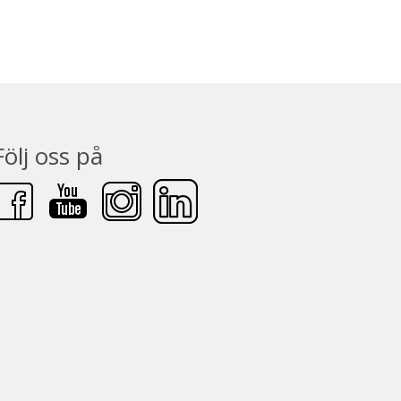
Följ oss på