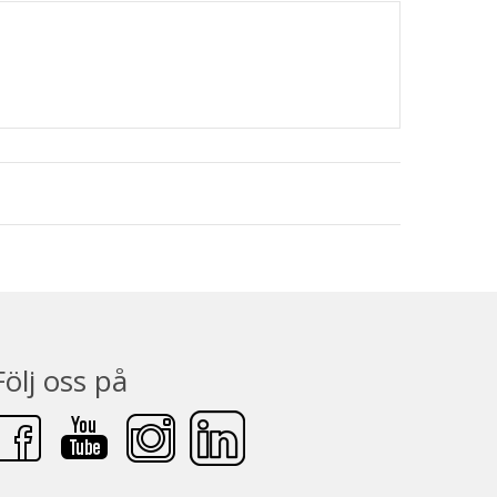
Följ oss på