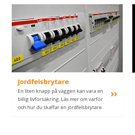
Jordfelsbrytare
En liten knapp på väggen kan vara en 
billig livförsäkring. Läs mer om varför 
och hur du skaffar en jordfelsbrytare.