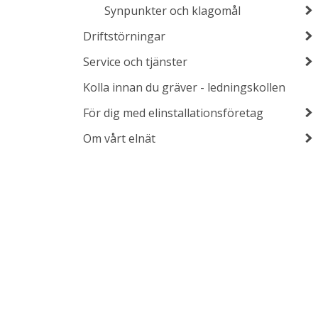
Synpunkter och klagomål
Driftstörningar
Service och tjänster
Kolla innan du gräver - ledningskollen
För dig med elinstallationsföretag
Om vårt elnät