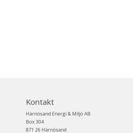
Kontakt
Härnösand Energi & Miljö AB
Box 304
871 26 Härnösand