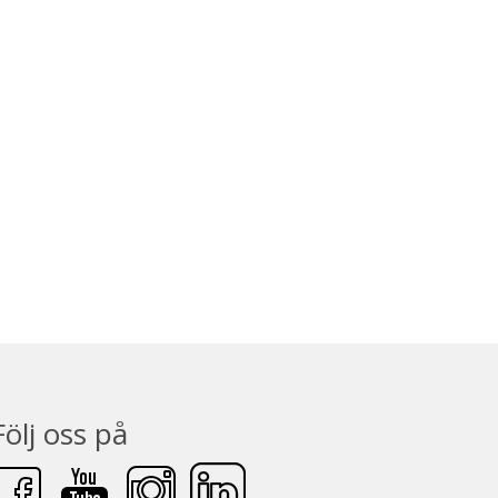
Följ oss på