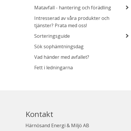
Matavfall - hantering och förädling
Intresserad av våra produkter och
tjänster? Prata med oss!
Sorteringsguide
Sök sophämtningsdag
Vad händer med avfallet?
Fett i ledningarna
Kontakt
Härnösand Energi & Miljö AB