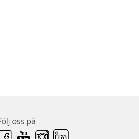
Följ oss på