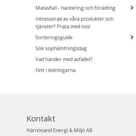
Matavfall - hantering och förädling
Intresserad av våra produkter och
tjänster? Prata med oss!
Sorteringsguide
Sök sophämtningsdag
Vad händer med avfallet?
Fett i ledningarna
Kontakt
Härnösand Energi & Miljö AB