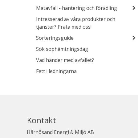
Matavfall - hantering och förädling
Intresserad av våra produkter och
tjänster? Prata med oss!
Sorteringsguide
Sök sophämtningsdag
Vad händer med avfallet?
Fett i ledningarna
Kontakt
Härnösand Energi & Miljö AB