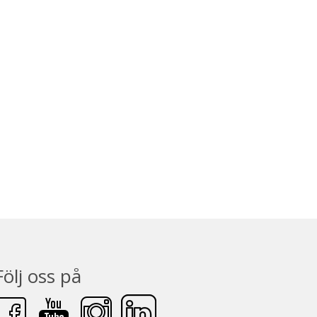
Följ oss på