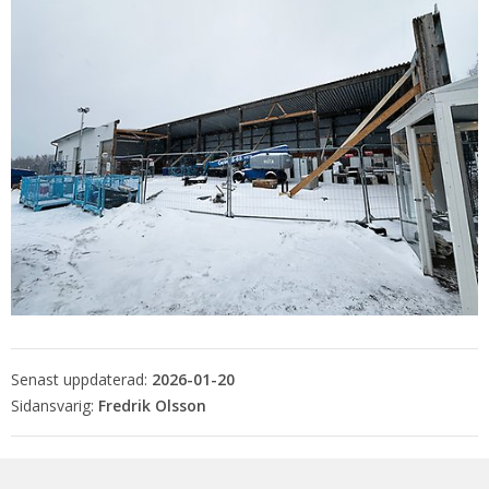
Senast uppdaterad:
2026-01-20
Fredrik Olsson