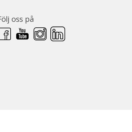
Följ oss på