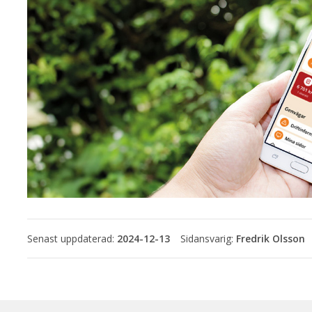
Senast uppdaterad:
2024-12-13
Fredrik Olsson