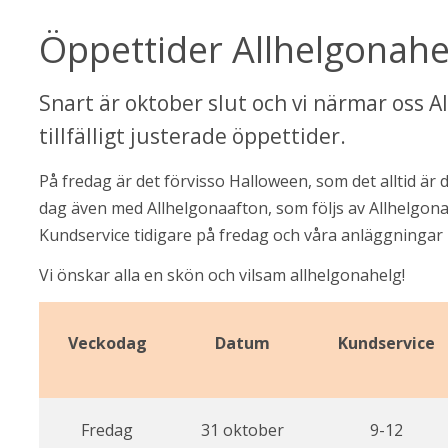
Öppettider Allhelgonah
Snart är oktober slut och vi närmar oss Al
tillfälligt justerade öppettider.
På fredag är det förvisso Halloween, som det alltid är
dag även med Allhelgonaafton, som följs av Allhelgona
Kundservice tidigare på fredag och våra anläggningar 
Vi önskar alla en skön och vilsam allhelgonahelg!
Veckodag
Datum
Kundservice
Fredag
31 oktober
9-12