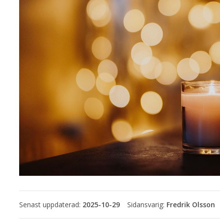
Senast uppdaterad:
2025-10-29
Fredrik Olsson