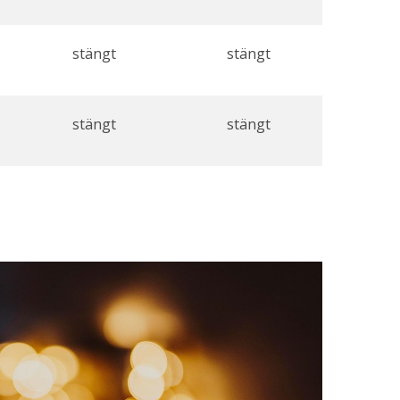
stängt
stängt
stängt
stängt