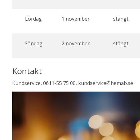
Lördag
1 november
stängt
Söndag
2 november
stängt
Kontakt
Kundservice, 0611-55 75 00, kundservice@hemab.se