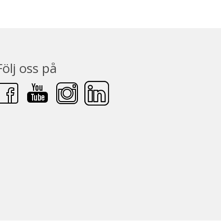
Följ oss på