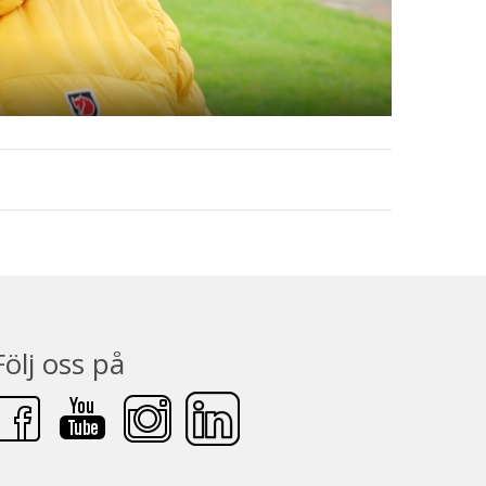
Följ oss på