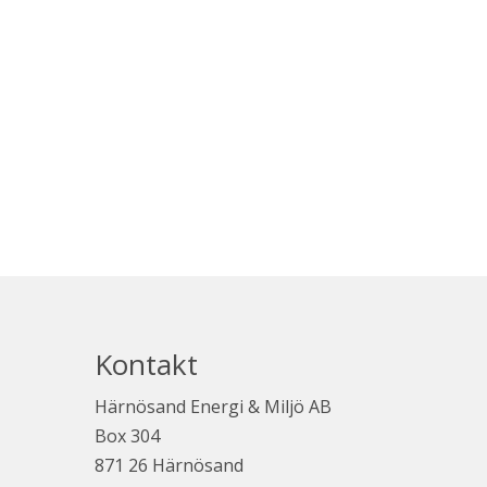
Kontakt
Härnösand Energi & Miljö AB
Box 304
871 26 Härnösand