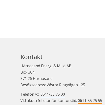
Kontakt
Härnösand Energi & Miljö AB
Box 304
871 26 Härnösand
Besöksadress: Västra Ringvägen 125
Telefon vx: 
0611-55 75 00
Vid akuta fel utanför kontorstid: 
0611-55 75 55