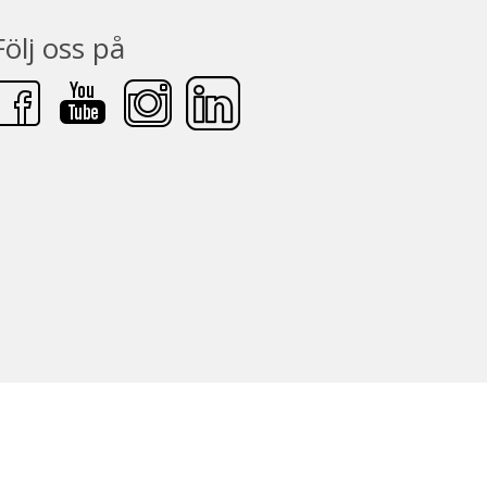
Följ oss på