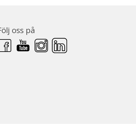
Följ oss på