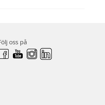
Följ oss på