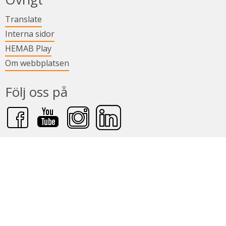
Länk till annan webbplats.
Translate
Länk till annan webbplats.
Interna sidor
Länk till annan webbplats.
HEMAB Play
Om webbplatsen
Följ oss på