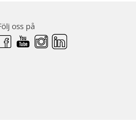
Följ oss på