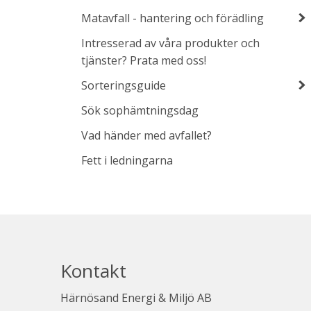
Matavfall - hantering och förädling
Intresserad av våra produkter och
tjänster? Prata med oss!
Sorteringsguide
Sök sophämtningsdag
Vad händer med avfallet?
Fett i ledningarna
Kontakt
Härnösand Energi & Miljö AB