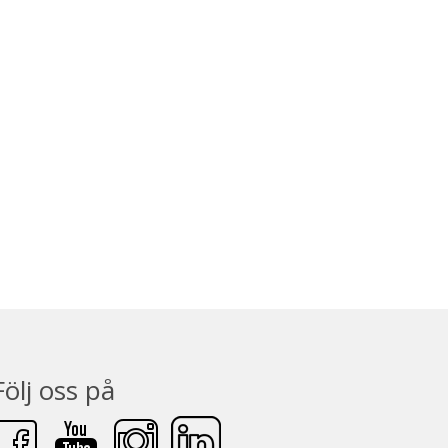
Följ oss på