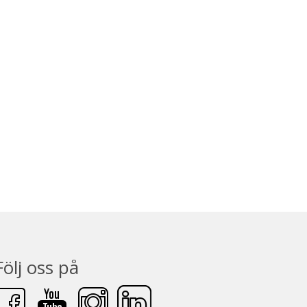
Följ oss på