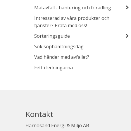
Matavfall - hantering och förädling
Intresserad av våra produkter och
tjänster? Prata med oss!
Sorteringsguide
Sök sophämtningsdag
Vad händer med avfallet?
Fett i ledningarna
Kontakt
Härnösand Energi & Miljö AB