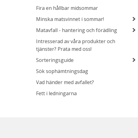
Fira en hållbar midsommar
Minska matsvinnet i sommar!
Matavfall - hantering och förädling
Intresserad av våra produkter och
tjänster? Prata med oss!
Sorteringsguide
Sök sophämtningsdag
Vad händer med avfallet?
Fett i ledningarna