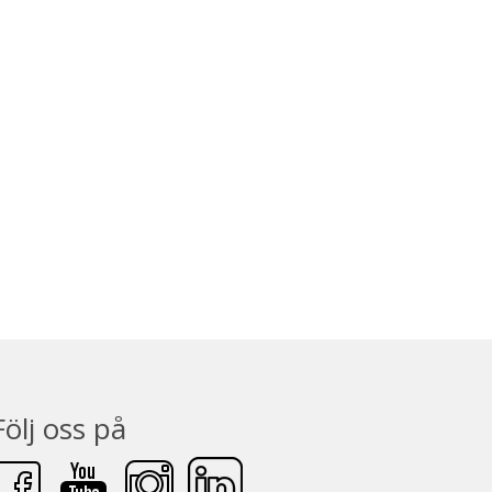
Följ oss på