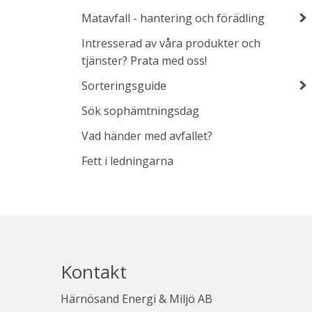
Matavfall - hantering och förädling
Intresserad av våra produkter och
tjänster? Prata med oss!
Sorteringsguide
Sök sophämtningsdag
Vad händer med avfallet?
Fett i ledningarna
Kontakt
Härnösand Energi & Miljö AB