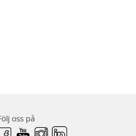
Följ oss på