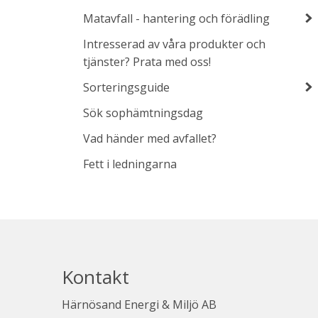
Matavfall - hantering och förädling
Intresserad av våra produkter och
tjänster? Prata med oss!
Sorteringsguide
Sök sophämtningsdag
Vad händer med avfallet?
Fett i ledningarna
Kontakt
Härnösand Energi & Miljö AB