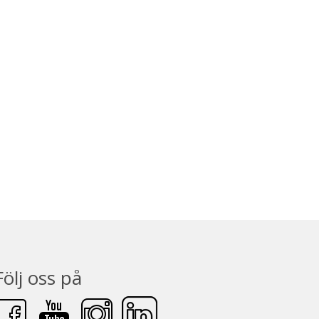
Följ oss på