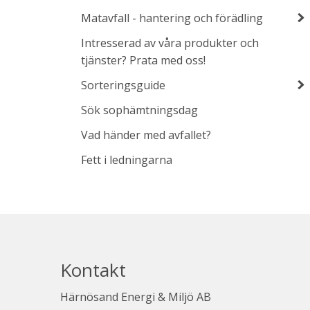
Matavfall - hantering och förädling
Intresserad av våra produkter och
tjänster? Prata med oss!
Sorteringsguide
Sök sophämtningsdag
Vad händer med avfallet?
Fett i ledningarna
Kontakt
Härnösand Energi & Miljö AB