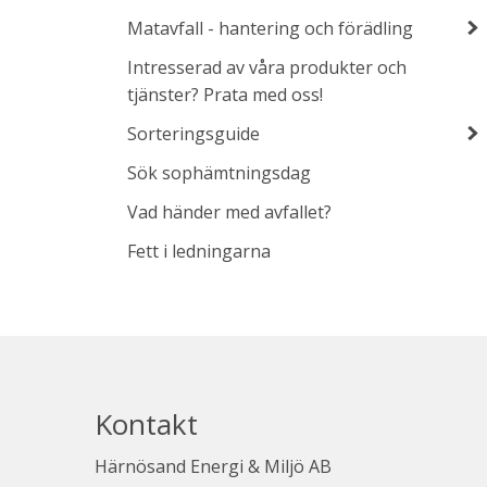
Matavfall - hantering och förädling
Intresserad av våra produkter och
tjänster? Prata med oss!
Sorteringsguide
Sök sophämtningsdag
Vad händer med avfallet?
Fett i ledningarna
Kontakt
Härnösand Energi & Miljö AB