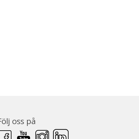
Följ oss på