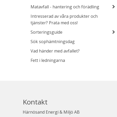
Matavfall - hantering och förädling
Intresserad av våra produkter och
tjänster? Prata med oss!
Sorteringsguide
Sök sophämtningsdag
Vad händer med avfallet?
Fett i ledningarna
Kontakt
Härnösand Energi & Miljö AB