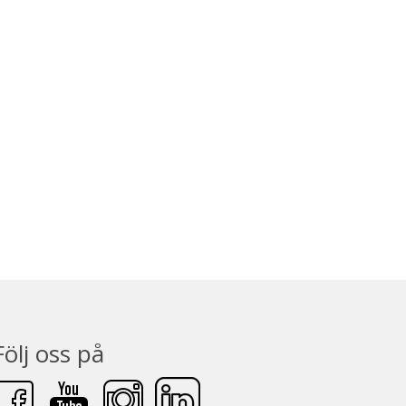
Följ oss på