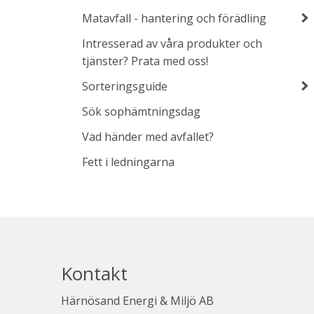
Matavfall - hantering och förädling
Intresserad av våra produkter och
tjänster? Prata med oss!
Sorteringsguide
Sök sophämtningsdag
Vad händer med avfallet?
Fett i ledningarna
Kontakt
Härnösand Energi & Miljö AB