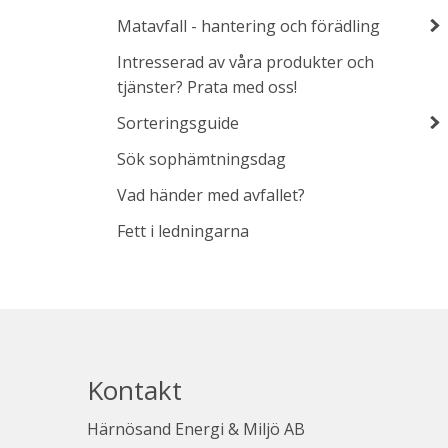
Matavfall - hantering och förädling
Intresserad av våra produkter och
tjänster? Prata med oss!
Sorteringsguide
Sök sophämtningsdag
Vad händer med avfallet?
Fett i ledningarna
Kontakt
Härnösand Energi & Miljö AB