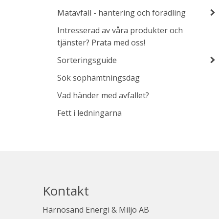
Matavfall - hantering och förädling
Intresserad av våra produkter och
tjänster? Prata med oss!
Sorteringsguide
Sök sophämtningsdag
Vad händer med avfallet?
Fett i ledningarna
Kontakt
Härnösand Energi & Miljö AB