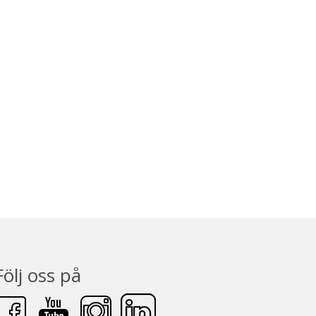
Följ oss på