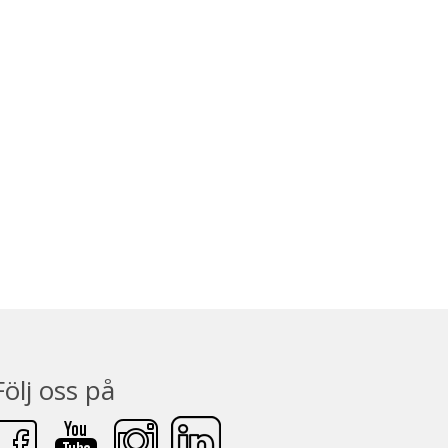
Följ oss på