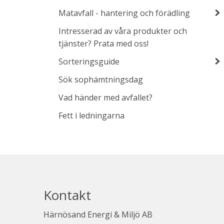
Matavfall - hantering och förädling
Intresserad av våra produkter och
tjänster? Prata med oss!
Sorteringsguide
Sök sophämtningsdag
Vad händer med avfallet?
Fett i ledningarna
Kontakt
Härnösand Energi & Miljö AB