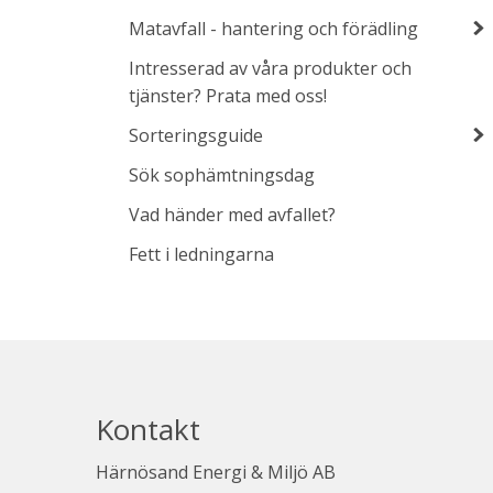
Matavfall - hantering och förädling
Intresserad av våra produkter och
tjänster? Prata med oss!
Sorteringsguide
Sök sophämtningsdag
Vad händer med avfallet?
Fett i ledningarna
Kontakt
Härnösand Energi & Miljö AB