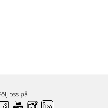
Följ oss på