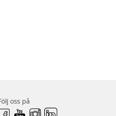
Följ oss på