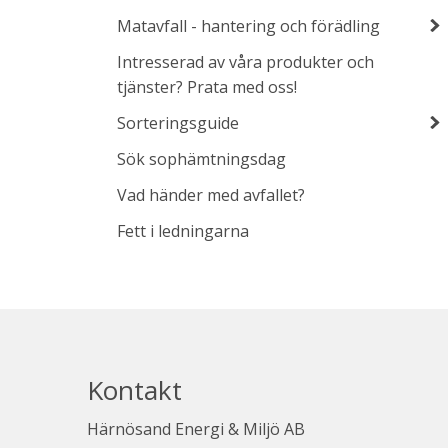
Matavfall - hantering och förädling
Intresserad av våra produkter och
tjänster? Prata med oss!
Sorteringsguide
Sök sophämtningsdag
Vad händer med avfallet?
Fett i ledningarna
Kontakt
Härnösand Energi & Miljö AB