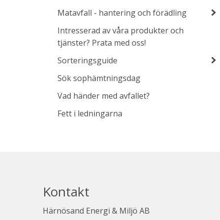
Matavfall - hantering och förädling
Intresserad av våra produkter och
tjänster? Prata med oss!
Sorteringsguide
Sök sophämtningsdag
Vad händer med avfallet?
Fett i ledningarna
Kontakt
Härnösand Energi & Miljö AB