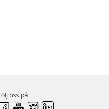
Följ oss på