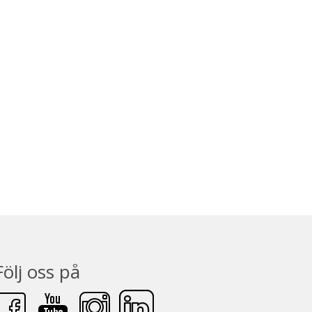
Följ oss på