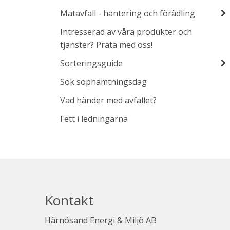
Matavfall - hantering och förädling
Intresserad av våra produkter och
tjänster? Prata med oss!
Sorteringsguide
Sök sophämtningsdag
Vad händer med avfallet?
Fett i ledningarna
Kontakt
Härnösand Energi & Miljö AB