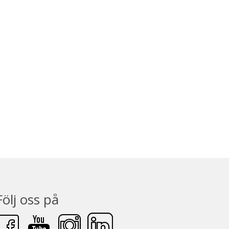
Följ oss på