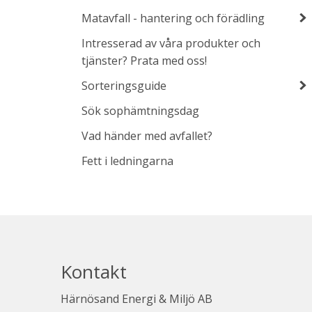
Matavfall - hantering och förädling
Intresserad av våra produkter och
tjänster? Prata med oss!
Sorteringsguide
Sök sophämtningsdag
Vad händer med avfallet?
Fett i ledningarna
Kontakt
Härnösand Energi & Miljö AB