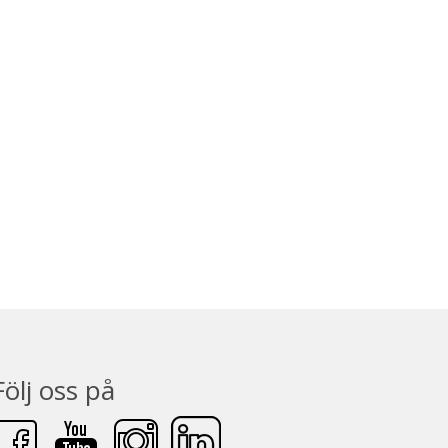
Följ oss på