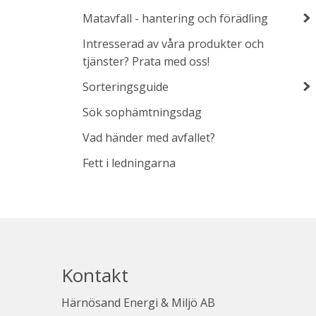
Matavfall - hantering och förädling
Intresserad av våra produkter och
tjänster? Prata med oss!
Sorteringsguide
Sök sophämtningsdag
Vad händer med avfallet?
Fett i ledningarna
Kontakt
Härnösand Energi & Miljö AB